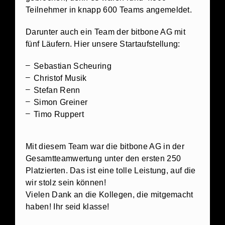
Teilnehmer in knapp 600 Teams angemeldet.
Darunter auch ein Team der bitbone AG mit
fünf Läufern. Hier unsere Startaufstellung:
Sebastian Scheuring
Christof Musik
Stefan Renn
Simon Greiner
Timo Ruppert
Mit diesem Team war die bitbone AG in der
Gesamtteamwertung unter den ersten 250
Platzierten. Das ist eine tolle Leistung, auf die
wir stolz sein können!
Vielen Dank an die Kollegen, die mitgemacht
haben! Ihr seid klasse!