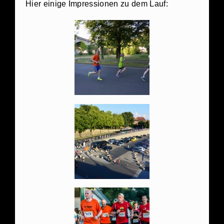
Hier einige Impressionen zu dem Lauf: