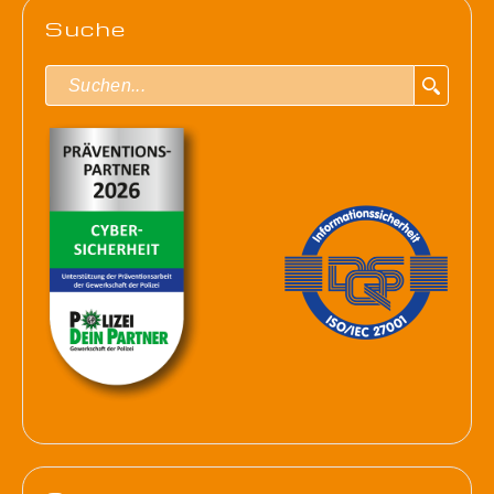
Suche