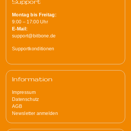
Support
Montag bis Freitag:
9:00 – 17:00 Uhr
E-Mail:
support@bitbone.de
Supportkonditionen
Information
Impressum
Datenschutz
AGB
Newsletter anmelden