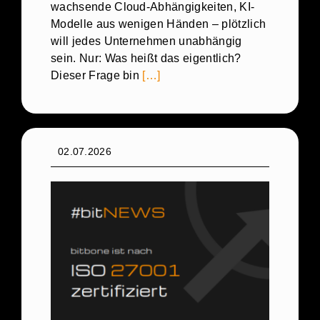
wachsende Cloud-Abhängigkeiten, KI-
Modelle aus wenigen Händen – plötzlich
will jedes Unternehmen unabhängig
sein. Nur: Was heißt das eigentlich?
Dieser Frage bin
[…]
02.07.2026