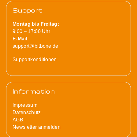
Support
Montag bis Freitag:
9:00 – 17:00 Uhr
E-Mail:
support@bitbone.de
Supportkonditionen
Information
Impressum
Datenschutz
AGB
Newsletter anmelden