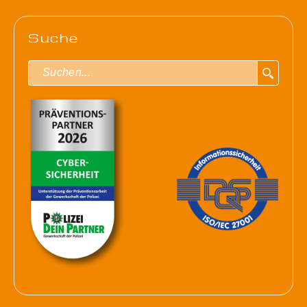
Suche