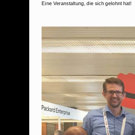
Eine Veranstaltung, die sich gelohnt hat!