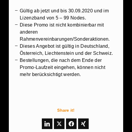
Gültig ab jetzt und bis 30.09.2020 und im
Lizenzband von 5 – 99 Nodes.
Diese Promo ist nicht kombinierbar mit
anderen
Rahmenvereinbarungen/Sonderaktionen.
Dieses Angebot ist gültig in Deutschland,
Österreich, Liechtenstein und der Schweiz.
Bestellungen, die nach dem Ende der
Promo-Laufzeit eingehen, können nicht
mehr berücksichtigt werden.
Share it!