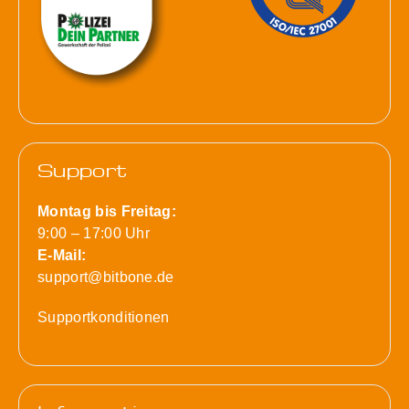
Support
Montag bis Freitag:
9:00 – 17:00 Uhr
E-Mail:
support@bitbone.de
Supportkonditionen