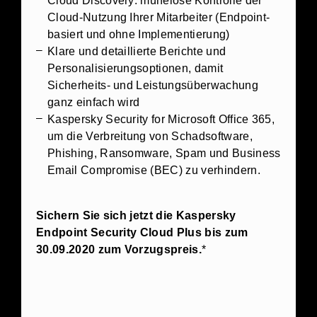
Cloud Discovery: mühelose Kontrolle der
Cloud-Nutzung Ihrer Mitarbeiter (Endpoint-
basiert und ohne Implementierung)
Klare und detaillierte Berichte und
Personalisierungsoptionen, damit
Sicherheits- und Leistungsüberwachung
ganz einfach wird
Kaspersky Security for Microsoft Office 365,
um die Verbreitung von Schadsoftware,
Phishing, Ransomware, Spam und Business
Email Compromise (BEC) zu verhindern.
Sichern Sie sich jetzt die Kaspersky
Endpoint Security Cloud Plus bis zum
30.09.2020 zum Vorzugspreis.
*