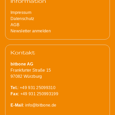
Information
Impressum
Datenschutz
AGB
Newsletter anmelden
Kontakt
bitbone AG
Frankfurter Straße 15
97082 Würzburg
Tel.
: +49 931 25099310
Fax
: +49 931 250993199
E-Mail
:
info@bitbone.de