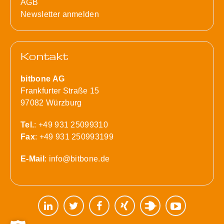
AGB
Newsletter anmelden
Kontakt
bitbone AG
Frankfurter Straße 15
97082 Würzburg
Tel.
: +49 931 25099310
Fax
: +49 931 250993199
E-Mail
:
info@bitbone.de