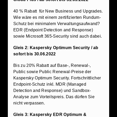
40 % Rabatt für New Business und Upgrades.
Wie wäre es mit einem zertifizierten Rundum-
Schutz bei minimalem Verwaltungsaufwand?
EDR (Endpoint Detection and Response)
sowie Microsoft 365-Security sind auch dabei.
Gleis 2: Kaspersky Optimum Security / ab
sofort bis 30.06.2022
Bis zu 20% Rabatt auf Base-, Renewal-,
Public sowie Public Renewal-Preise der
Kaspersky Optimum Security. Fortschrittlicher
Endpoint-Schutz inkl. MDR (Managed
Detection and Response) und Sandbox-
Analyse zum Vorteilspreis. Das dürfen Sie
nicht verpassen.
Gleis 3: Kaspersky EDR Optimum &