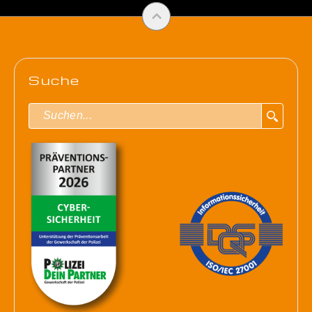
Suche