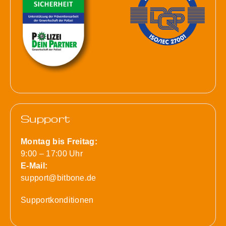
Support
Montag bis Freitag:
9:00 – 17:00 Uhr
E-Mail:
support@bitbone.de
Supportkonditionen