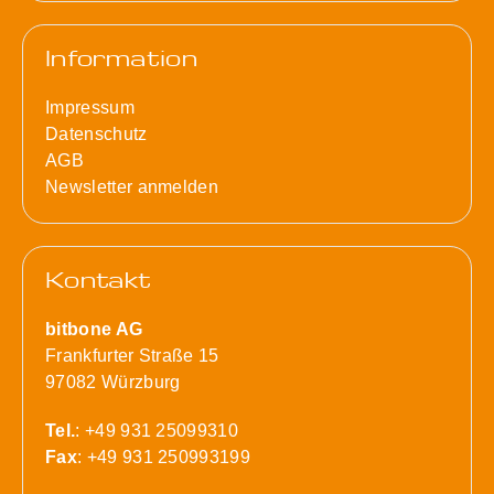
Information
Impressum
Datenschutz
AGB
Newsletter anmelden
Kontakt
bitbone AG
Frankfurter Straße 15
97082 Würzburg
Tel.
: +49 931 25099310
Fax
: +49 931 250993199