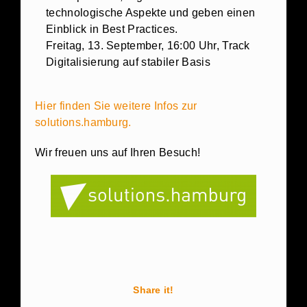
technologische Aspekte und geben einen
Einblick in Best Practices.
Freitag, 13. September, 16:00 Uhr, Track
Digitalisierung auf stabiler Basis
Hier finden Sie weitere Infos zur
solutions.hamburg.
Wir freuen uns auf Ihren Besuch!
Share it!