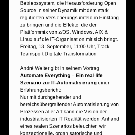
Betriebssystem, die Herausforderung Open
Source in seiner Dynamik mit dem stark
regulierten Versicherungsumfeld in Einklang
zu bringen und die Effekte, die der
Plattformmix von z/OS, Windows, AIX &
Linux auf die IT-Organisation mit sich bringt.
Freitag, 13. September, 11:00 Uhr, Track
Teamsport Digitale Transformation
André Welter gibt in seinem Vortrag
Automate Everything – Ein real-life
Szenario zur IT-Automatisierung
einen
Erfahrungsbericht:
Nur mit durchgehender und
bereichsübergreifender Automatisierung von
Prozessen aller Art kann die Vision der
industrialisierten IT Realität werden. Anhand
eines realen Szenarios beleuchten wir
konzeptionelle, organisatorische und