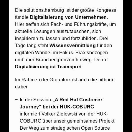
Die solutions.hamburg ist der größte Kongress
für die
Digitalisierung von Unternehmen
.
Hier treffen sich Fach- und Führungskräfte, um
aktuelle Lösungen auszutauschen, sich
inspirieren zu lassen und fortzubilden. Drei
Tage lang steht
Wissensvermittlung
für den
digitalen Wandel im Fokus. Praxisbezogen
und über Branchengrenzen hinweg. Denn:
Digitalisierung ist Teamsport
.
Im Rahmen der Grouplink ist auch die bitbone
dabei:
In der Session
„A Red Hat Customer
Journey“ bei der HUK-COBURG
informiert Volker Zielowski von der HUK-
COBURG über unser gemeinsames Projekt:
Der Weg zum strategischen Open Source