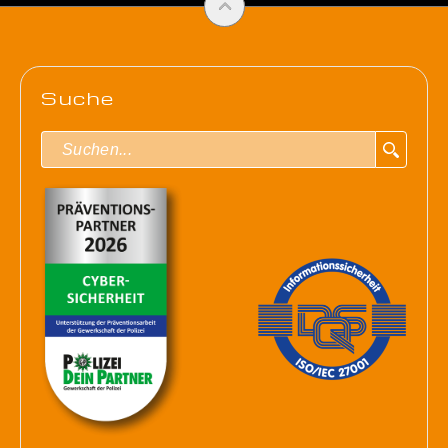
Suche