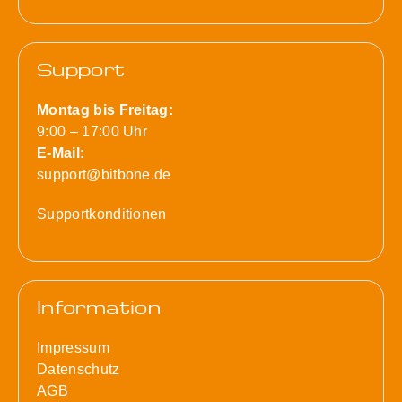
Support
Montag bis Freitag:
9:00 – 17:00 Uhr
E-Mail:
support@bitbone.de
Supportkonditionen
Information
Impressum
Datenschutz
AGB