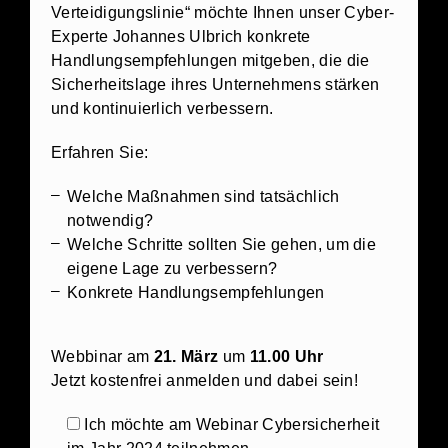
Verteidigungslinie“ möchte Ihnen unser Cyber-
Experte Johannes Ulbrich konkrete
Handlungsempfehlungen mitgeben, die die
Sicherheitslage ihres Unternehmens stärken
und kontinuierlich verbessern.
Erfahren Sie:
Welche Maßnahmen sind tatsächlich
notwendig?
Welche Schritte sollten Sie gehen, um die
eigene Lage zu verbessern?
Konkrete Handlungsempfehlungen
Webbinar am
21. März
um
11.00 Uhr
Jetzt kostenfrei anmelden und dabei sein!
Ich möchte am Webinar Cybersicherheit