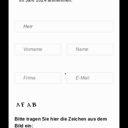
im Jahr 2024 teilnehmen.
Bitte tragen Sie hier die Zeichen aus dem
Bild ein: