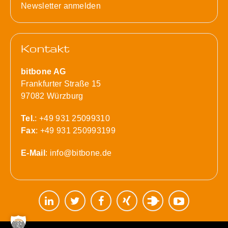
Newsletter anmelden
Kontakt
bitbone AG
Frankfurter Straße 15
97082 Würzburg
Tel.
: +49 931 25099310
Fax
: +49 931 250993199
E-Mail
:
info@bitbone.de