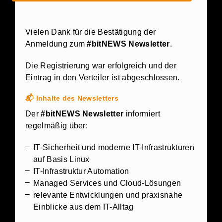
Vielen Dank für die Bestätigung der
Anmeldung zum
#bitNEWS Newsletter
.
Die Registrierung war erfolgreich und der
Eintrag in den Verteiler ist abgeschlossen.
📬
Inhalte des Newsletters
Der
#bitNEWS Newsletter
informiert
regelmäßig über:
IT-Sicherheit und moderne IT-Infrastrukturen
auf Basis Linux
IT-Infrastruktur Automation
Managed Services und Cloud-Lösungen
relevante Entwicklungen und praxisnahe
Einblicke aus dem IT-Alltag