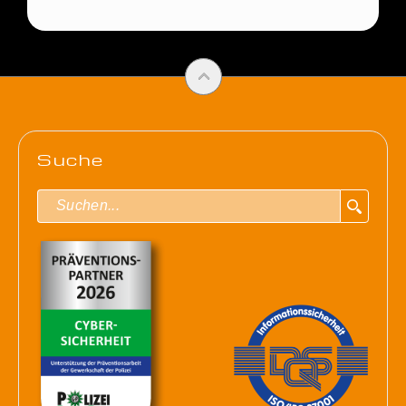
Suche