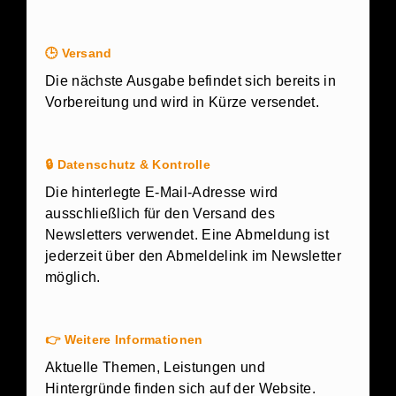
🕒
Versand
Die nächste Ausgabe befindet sich bereits in
Vorbereitung und wird in Kürze versendet.
🔒
Datenschutz & Kontrolle
Die hinterlegte E-Mail-Adresse wird
ausschließlich für den Versand des
Newsletters verwendet. Eine Abmeldung ist
jederzeit über den Abmeldelink im Newsletter
möglich.
👉
Weitere Informationen
Aktuelle Themen, Leistungen und
Hintergründe finden sich auf der Website.