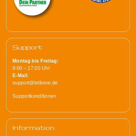
Support
Montag bis Freitag:
9:00 – 17:00 Uhr
E-Mail:
support@bitbone.de
Supportkonditionen
Information