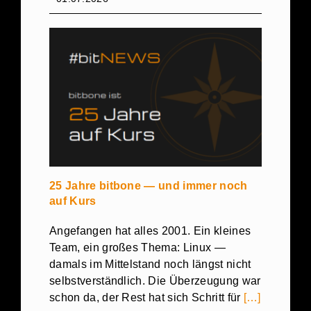
25 Jahre bitbone — und immer noch
auf Kurs
Angefangen hat alles 2001. Ein kleines
Team, ein großes Thema: Linux —
damals im Mittelstand noch längst nicht
selbstverständlich. Die Überzeugung war
schon da, der Rest hat sich Schritt für
[…]