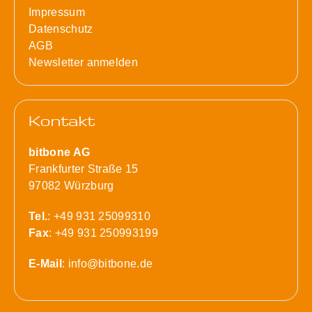
Impressum
Datenschutz
AGB
Newsletter anmelden
Kontakt
bitbone AG
Frankfurter Straße 15
97082 Würzburg
Tel.
: +49 931 25099310
Fax
: +49 931 250993199
E-Mail
:
info@bitbone.de