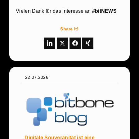
Vielen Dank für das Interesse an
#bitNEWS
Share it!
22.07.2026
„Digitale Souveränität ist eine