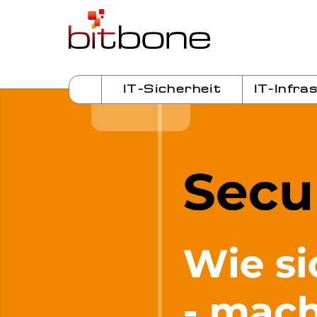
IT-Sicherheit
IT-Infra