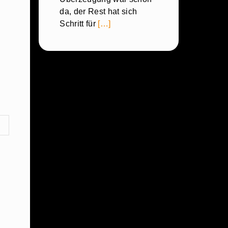
da, der Rest hat sich
Schritt für
[…]