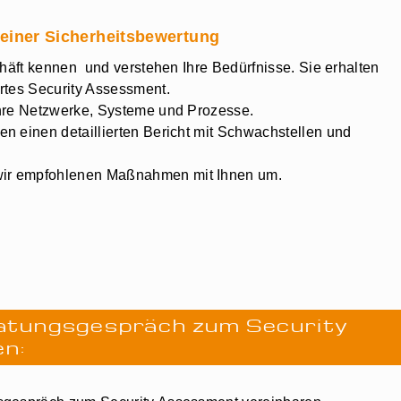
 einer Sicherheitsbewertung
häft kennen und verstehen Ihre Bedürfnisse. Sie erhalten
rtes Security Assessment.
hre Netzwerke, Systeme und Prozesse.
en einen detaillierten Bericht mit Schwachstellen und
wir empfohlenen Maßnahmen mit Ihnen um.
ratungsgespräch zum Security
n: