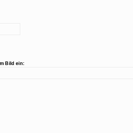
m Bild ein: