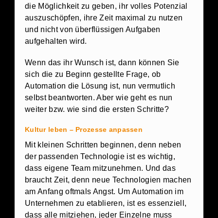
die Möglichkeit zu geben, ihr volles Potenzial
auszuschöpfen, ihre Zeit maximal zu nutzen
und nicht von überflüssigen Aufgaben
aufgehalten wird.
Wenn das ihr Wunsch ist, dann können Sie
sich die zu Beginn gestellte Frage, ob
Automation die Lösung ist, nun vermutlich
selbst beantworten. Aber wie geht es nun
weiter bzw. wie sind die ersten Schritte?
Kultur leben – Prozesse anpassen
Mit kleinen Schritten beginnen, denn neben
der passenden Technologie ist es wichtig,
dass eigene Team mitzunehmen. Und das
braucht Zeit, denn neue Technologien machen
am Anfang oftmals Angst. Um Automation im
Unternehmen zu etablieren, ist es essenziell,
dass alle mitziehen, jeder Einzelne muss