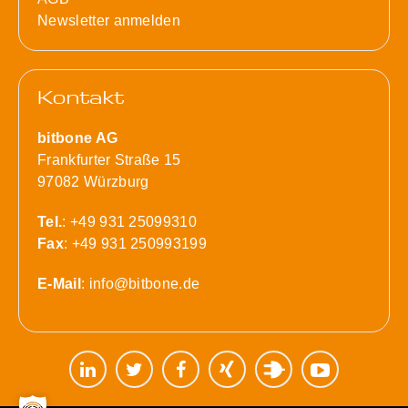
Newsletter anmelden
Kontakt
bitbone AG
Frankfurter Straße 15
97082 Würzburg
Tel.
: +49 931 25099310
Fax
: +49 931 250993199
E-Mail
:
info@bitbone.de