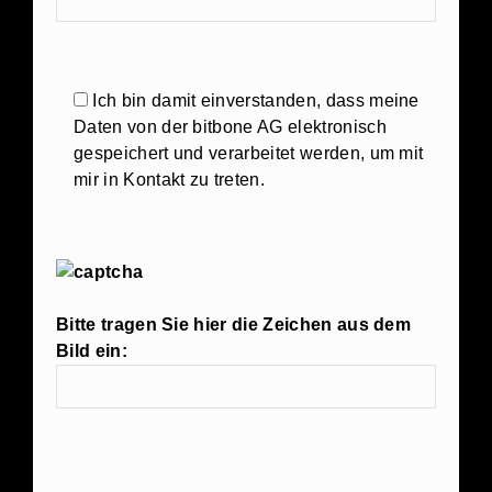
Ich bin damit einverstanden, dass meine
Daten von der bitbone AG elektronisch
gespeichert und verarbeitet werden, um mit
mir in Kontakt zu treten.
Bitte tragen Sie hier die Zeichen aus dem
Bild ein:
Bitte lasse
dieses Feld