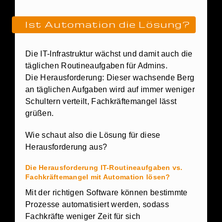
Ist Automation die Lösung?
Die IT-Infrastruktur wächst und damit auch die
täglichen Routineaufgaben für Admins.
Die Herausforderung: Dieser wachsende Berg
an täglichen Aufgaben wird auf immer weniger
Schultern verteilt, Fachkräftemangel lässt
grüßen.
Wie schaut also die Lösung für diese
Herausforderung aus?
Die Herausforderung IT-Routineaufgaben vs.
Fachkräftemangel mit Automation lösen?
Mit der richtigen Software können bestimmte
Prozesse automatisiert werden, sodass
Fachkräfte weniger Zeit für sich