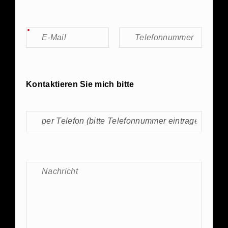
Kontaktieren Sie mich bitte