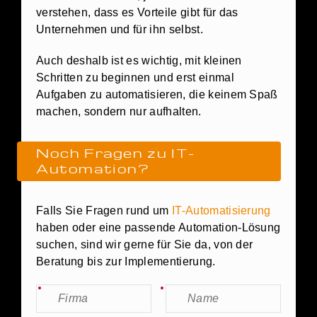
verstehen, dass es Vorteile gibt für das
Unternehmen und für ihn selbst.
Auch deshalb ist es wichtig, mit kleinen
Schritten zu beginnen und erst einmal
Aufgaben zu automatisieren, die keinem Spaß
machen, sondern nur aufhalten.
Noch Fragen zu IT-
Automation?
Falls Sie Fragen rund um
IT-Automatisierung
haben oder eine passende Automation-Lösung
suchen, sind wir gerne für Sie da, von der
Beratung bis zur Implementierung.