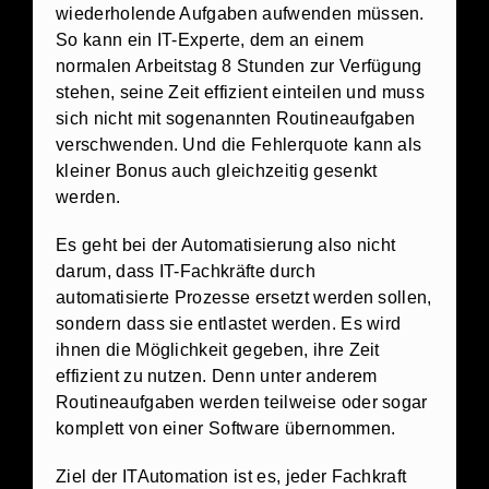
wiederholende Aufgaben aufwenden müssen.
So kann ein IT-Experte, dem an einem
normalen Arbeitstag 8 Stunden zur Verfügung
stehen, seine Zeit effizient einteilen und muss
sich nicht mit sogenannten Routineaufgaben
verschwenden. Und die Fehlerquote kann als
kleiner Bonus auch gleichzeitig gesenkt
werden.
Es geht bei der Automatisierung also nicht
darum, dass IT-Fachkräfte durch
automatisierte Prozesse ersetzt werden sollen,
sondern dass sie entlastet werden. Es wird
ihnen die Möglichkeit gegeben, ihre Zeit
effizient zu nutzen. Denn unter anderem
Routineaufgaben werden teilweise oder sogar
komplett von einer Software übernommen.
Ziel der ITAutomation ist es, jeder Fachkraft