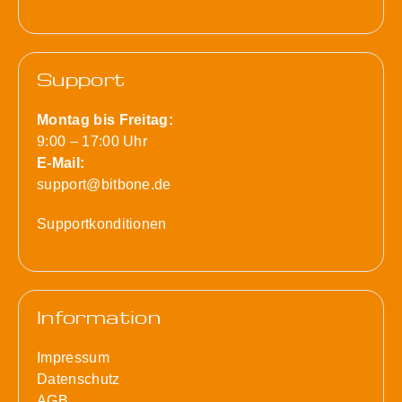
Support
Montag bis Freitag:
9:00 – 17:00 Uhr
E-Mail:
support@bitbone.de
Supportkonditionen
Information
Impressum
Datenschutz
AGB