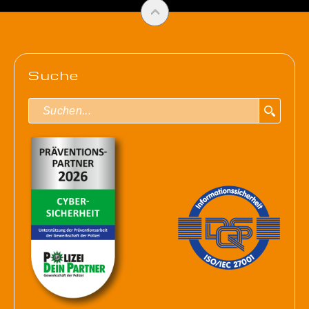
Suche