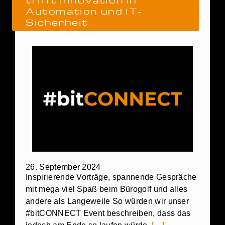
Automation und IT-
Sicherheit
26. September 2024
Inspirierende Vorträge, spannende Gespräche
mit mega viel Spaß beim Bürogolf und alles
andere als Langeweile So würden wir unser
#bitCONNECT Event beschreiben, dass das