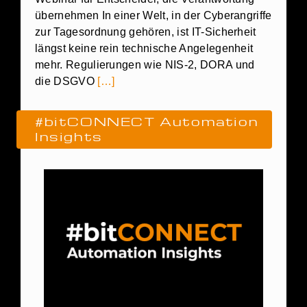
übernehmen In einer Welt, in der Cyberangriffe
zur Tagesordnung gehören, ist IT-Sicherheit
längst keine rein technische Angelegenheit
mehr. Regulierungen wie NIS-2, DORA und
die DSGVO
[…]
#bitCONNECT Automation
Insights