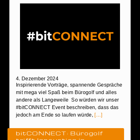
4. Dezember 2024
Inspirierende Vorträge, spannende Gespräche
mit mega viel Spaß beim Bürogolf und alles
andere als Langeweile So würden wir unser
#bitCONNECT Event beschreiben, dass das
jedoch am Ende so laufen würde,
[…]
bitCONNECT: Bürogolf
trifft Innovation in