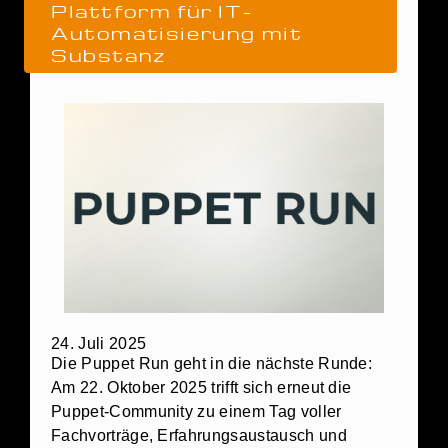
Plattform für IT-
Automatisierung mit
Substanz
24. Juli 2025
Die Puppet Run geht in die nächste Runde:
Am 22. Oktober 2025 trifft sich erneut die
Puppet-Community zu einem Tag voller
Fachvorträge, Erfahrungsaustausch und