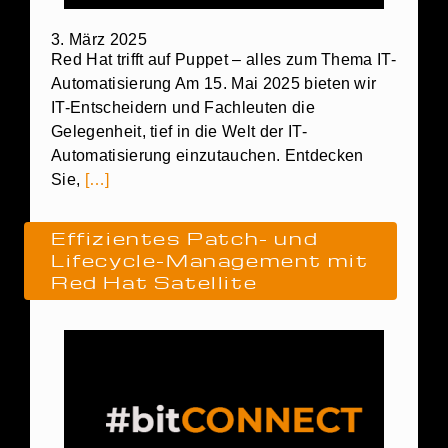
3. März 2025
Red Hat trifft auf Puppet – alles zum Thema IT-
Automatisierung Am 15. Mai 2025 bieten wir
IT-Entscheidern und Fachleuten die
Gelegenheit, tief in die Welt der IT-
Automatisierung einzutauchen. Entdecken
Sie,
[…]
Effizientes Patch- und
Lifecycle-Management mit
Red Hat Satellite