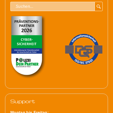
Support
Montag bis Freitag: