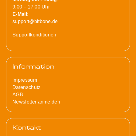
9:00 – 17:00 Uhr
E-Mail:
support@bitbone.de
Supportkonditionen
Information
Impressum
Datenschutz
AGB
Newsletter anmelden
Kontakt