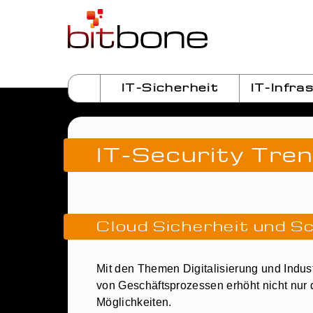
IT-Sicherheit
IT-Infra
IT-Security Tre
Cloud Sicherheit und 
Mit den Themen Digitalisierung und Indust
von Geschäftsprozessen erhöht nicht nur
Möglichkeiten.