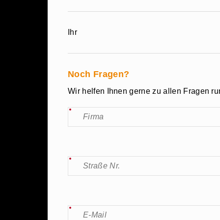
Ihr
Noch Fragen?
Wir helfen Ihnen gerne zu allen Fragen r