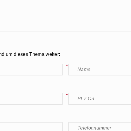
und um dieses Thema weiter: