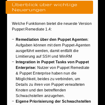
Überblick über wichtige
Neuerungen
Welche Funktionen bietet die neueste Version
Puppet Remediate 1.4:
Remediation über den Puppet Agenten
:
Aufgaben können mit dem Puppet-Agenten
ausgeführt werden, damit entfällt die
Limitierung auf SSH und WinRM
Integration in Puppet Tasks von Puppet
Enterprise:
Nutzer von Puppet Remediate
& Puppet Enterprise haben nun die
Möglichkeit, beides zu verbinden, um
Details zu ihren von Puppet verwalteten
Knoten und den betreffenden
Schwachstellen anzugehen.
Eigene Priorisierung der Schwachstellen