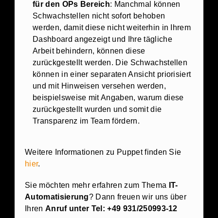
für den OPs Bereich
: Manchmal können
Schwachstellen nicht sofort behoben
werden, damit diese nicht weiterhin in Ihrem
Dashboard angezeigt und Ihre tägliche
Arbeit behindern, können diese
zurückgestellt werden. Die Schwachstellen
können in einer separaten Ansicht priorisiert
und mit Hinweisen versehen werden,
beispielsweise mit Angaben, warum diese
zurückgestellt wurden und somit die
Transparenz im Team fördern.
Weitere Informationen zu Puppet finden Sie
hier
.
Sie möchten mehr erfahren zum Thema
IT-
Automatisierung
? Dann freuen wir uns über
Ihren
Anruf unter Tel: +49 931/250993-12