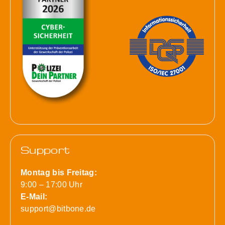
Support
Montag bis Freitag:
9:00 – 17:00 Uhr
E-Mail:
support@bitbone.de