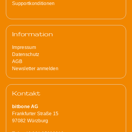
Supportkonditionen
Information
Impressum
Datenschutz
AGB
Newsletter anmelden
Kontakt
bitbone AG
Frankfurter Straße 15
97082 Würzburg