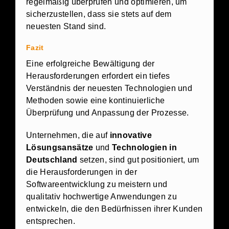
regelmäßig überprüfen und optimieren, um
sicherzustellen, dass sie stets auf dem
neuesten Stand sind.
Fazit
Eine erfolgreiche Bewältigung der
Herausforderungen erfordert ein tiefes
Verständnis der neuesten Technologien und
Methoden sowie eine kontinuierliche
Überprüfung und Anpassung der Prozesse.
Unternehmen, die auf
innovative
Lösungsansätze
und
Technologien in
Deutschland
setzen, sind gut positioniert, um
die Herausforderungen in der
Softwareentwicklung zu meistern und
qualitativ hochwertige Anwendungen zu
entwickeln, die den Bedürfnissen ihrer Kunden
entsprechen.