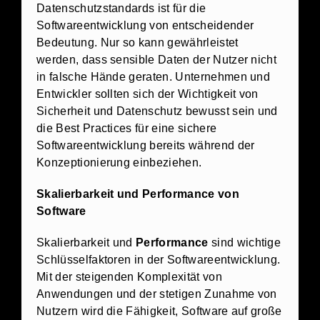
Datenschutzstandards ist für die
Softwareentwicklung von entscheidender
Bedeutung. Nur so kann gewährleistet
werden, dass sensible Daten der Nutzer nicht
in falsche Hände geraten. Unternehmen und
Entwickler sollten sich der Wichtigkeit von
Sicherheit und Datenschutz bewusst sein und
die Best Practices für eine sichere
Softwareentwicklung bereits während der
Konzeptionierung einbeziehen.
Skalierbarkeit und Performance von
Software
Skalierbarkeit und
Performance
sind wichtige
Schlüsselfaktoren in der Softwareentwicklung.
Mit der steigenden Komplexität von
Anwendungen und der stetigen Zunahme von
Nutzern wird die Fähigkeit, Software auf große