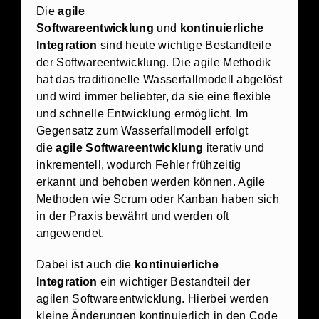
Die
agile
Softwareentwicklung
und
kontinuierliche
Integration
sind heute wichtige Bestandteile
der Softwareentwicklung. Die agile Methodik
hat das traditionelle Wasserfallmodell abgelöst
und wird immer beliebter, da sie eine flexible
und schnelle Entwicklung ermöglicht. Im
Gegensatz zum Wasserfallmodell erfolgt
die
agile Softwareentwicklung
iterativ und
inkrementell, wodurch Fehler frühzeitig
erkannt und behoben werden können. Agile
Methoden wie Scrum oder Kanban haben sich
in der Praxis bewährt und werden oft
angewendet.
Dabei ist auch die
kontinuierliche
Integration
ein wichtiger Bestandteil der
agilen Softwareentwicklung. Hierbei werden
kleine Änderungen kontinuierlich in den Code