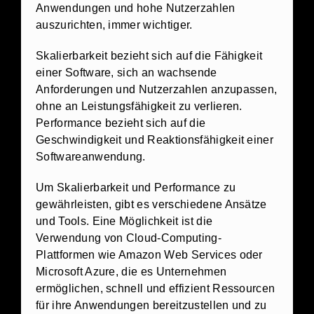
Anwendungen und hohe Nutzerzahlen
auszurichten, immer wichtiger.
Skalierbarkeit bezieht sich auf die Fähigkeit
einer Software, sich an wachsende
Anforderungen und Nutzerzahlen anzupassen,
ohne an Leistungsfähigkeit zu verlieren.
Performance bezieht sich auf die
Geschwindigkeit und Reaktionsfähigkeit einer
Softwareanwendung.
Um Skalierbarkeit und Performance zu
gewährleisten, gibt es verschiedene Ansätze
und Tools. Eine Möglichkeit ist die
Verwendung von Cloud-Computing-
Plattformen wie Amazon Web Services oder
Microsoft Azure, die es Unternehmen
ermöglichen, schnell und effizient Ressourcen
für ihre Anwendungen bereitzustellen und zu