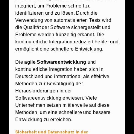
integriert, um Probleme schnell zu
identifizieren und zu lösen. Durch die
Verwendung von automatisierten Tests wird
die Qualität der Software sichergestellt und
Probleme werden frühzeitig erkannt. Die
kontinuierliche Integration reduziert Fehler und
ermöglicht eine schnellere Entwicklung.
Die
agile Softwareentwicklung
und
kontinuierliche Integration haben sich in
Deutschland und international als effektive
Methoden zur Bewältigung der
Herausforderungen in der
Softwareentwicklung erwiesen. Viele
Unternehmen setzen mittlerweile auf diese
Methoden, um eine schnellere und bessere
Entwicklung zu erreichen.
Sicherheit und Datenschutz in der