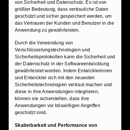
von Sicherheit und Datenschutz. Es ist von
größter Bedeutung, dass vertrauliche Daten
geschützt und sicher gespeichert werden, um
das Vertrauen der Kunden und Benutzer in die
Anwendung zu gewährleisten.
Durch die Verwendung von
Verschlüsselungstechnologien und
Sicherheitsprotokollen kann die Sicherheit und
der Datenschutz in der Softwareentwicklung
gewährleistet werden. Indem Entwicklerinnen
und Entwickler sich mit den neuesten
Sicherheitstechnologien vertraut machen und
diese in ihre Anwendungen integrieren,
können sie sicherstellen, dass ihre
Anwendungen vor böswilligen Angriffen
geschützt sind.
Skalierbarkeit und Performance von