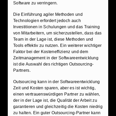
Software zu verringern.
Die Einführung agiler Methoden und
Technologien erfordert jedoch auch
Investitionen in Schulungen und das Training
von Mitarbeitern, um sicherzustellen, dass das
Team in der Lage ist, diese Methoden und
Tools effektiv zu nutzen. Ein weiterer wichtiger
Faktor bei der Kosteneffizienz und dem
Zeitmanagement in der Softwareentwicklung
ist die Auswahl des richtigen Outsourcing-
Partners.
Outsourcing kann in der Softwareentwicklung
Zeit und Kosten sparen, aber es ist wichtig,
einen vertrauenswürdigen Partner zu wählen,
der in der Lage ist, die Qualität der Arbeit zu
garantieren und gleichzeitig die Kosten niedrig
zu halten. Ein guter Outsourcing-Partner kann