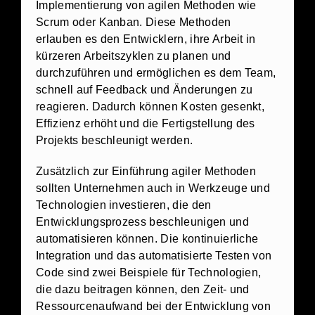
Implementierung von agilen Methoden wie
Scrum oder Kanban. Diese Methoden
erlauben es den Entwicklern, ihre Arbeit in
kürzeren Arbeitszyklen zu planen und
durchzuführen und ermöglichen es dem Team,
schnell auf Feedback und Änderungen zu
reagieren. Dadurch können Kosten gesenkt,
Effizienz erhöht und die Fertigstellung des
Projekts beschleunigt werden.
Zusätzlich zur Einführung agiler Methoden
sollten Unternehmen auch in Werkzeuge und
Technologien investieren, die den
Entwicklungsprozess beschleunigen und
automatisieren können. Die kontinuierliche
Integration und das automatisierte Testen von
Code sind zwei Beispiele für Technologien,
die dazu beitragen können, den Zeit- und
Ressourcenaufwand bei der Entwicklung von