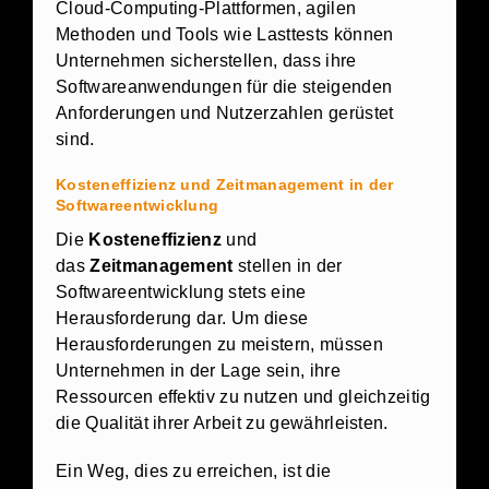
Cloud-Computing-Plattformen, agilen
Methoden und Tools wie Lasttests können
Unternehmen sicherstellen, dass ihre
Softwareanwendungen für die steigenden
Anforderungen und Nutzerzahlen gerüstet
sind.
Kosteneffizienz und Zeitmanagement in der
Softwareentwicklung
Die
Kosteneffizienz
und
das
Zeitmanagement
stellen in der
Softwareentwicklung stets eine
Herausforderung dar. Um diese
Herausforderungen zu meistern, müssen
Unternehmen in der Lage sein, ihre
Ressourcen effektiv zu nutzen und gleichzeitig
die Qualität ihrer Arbeit zu gewährleisten.
Ein Weg, dies zu erreichen, ist die