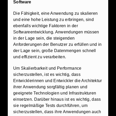
Software
Die Fähigkeit, eine Anwendung zu skalieren
und eine hohe Leistung zu erbringen, sind
ebenfalls wichtige Faktoren in der
Softwareentwicklung. Anwendungen müssen
in der Lage sein, die steigenden
Anforderungen der Benutzer zu erfüllen und in
der Lage sein, große Datenmengen schnell
und effizient zu verarbeiten.
Um Skalierbarkeit und Performance
sicherzustellen, ist es wichtig, dass
Entwicklerinnen und Entwickler die Architektur
ihrer Anwendung sorgfältig planen und
geeignete Technologien und Infrastrukturen
einsetzen. Darüber hinaus ist es wichtig, dass
sie regelmäßige Tests durchführen, um
sicherzustellen, dass ihre Anwendungen auch