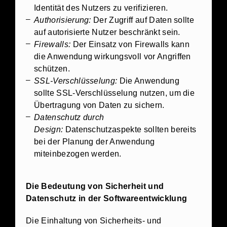
Identität des Nutzers zu verifizieren.
Authorisierung:
Der Zugriff auf Daten sollte
auf autorisierte Nutzer beschränkt sein.
Firewalls:
Der Einsatz von Firewalls kann
die Anwendung wirkungsvoll vor Angriffen
schützen.
SSL-Verschlüsselung:
Die Anwendung
sollte SSL-Verschlüsselung nutzen, um die
Übertragung von Daten zu sichern.
Datenschutz durch
Design:
Datenschutzaspekte sollten bereits
bei der Planung der Anwendung
miteinbezogen werden.
Die Bedeutung von Sicherheit und
Datenschutz in der Softwareentwicklung
Die Einhaltung von Sicherheits- und