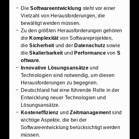
Die
Softwareentwicklung
steht vor einer
Vielzahl von Herausforderungen, die
bewältigt werden müssen.
Zu den größten Herausforderungen gehören
die
Komplexität
von Softwareprojekten,
die
Sicherheit
und der
Datenschutz
sowie
die
Skalierbarkeit
und
Performance
von
S
oftware
.
Innovative Lösungsansätze
und
Technologien sind notwendig, um diesen
Herausforderungen zu begegnen.
Deutschland hat eine führende Rolle in der
Entwicklung neuer Technologien und
Lösungsansätze.
Kosteneffizienz
und
Zeitmanagement
sind
wichtige Aspekte, die bei der
Softwareentwicklung berücksichtigt werden
müssen.