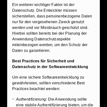
Ein weiterer wichtiger Faktor ist der
Datenschutz. Die Entwickler müssen
sicherstellen, dass personenbezogene Daten
nur für den vorgesehenen Zweck genutzt
werden und vor Missbrauch geschützt sind.
Hierbei sollten bereits bei der Planung der
Anwendung Datenschutzaspekte
miteinbezogen werden, um den Schutz der
Daten zu garantieren.
Best Practices für Sicherheit und
Datenschutz in der Softwareentwicklung
Um eine sichere Softwareentwicklung zu
gewährleisten, sollten verschiedene Best
Practices beachtet werden:
Authentifizierung:
Die Anwendung sollte
eine stabile Authentifizierung bieten, um die