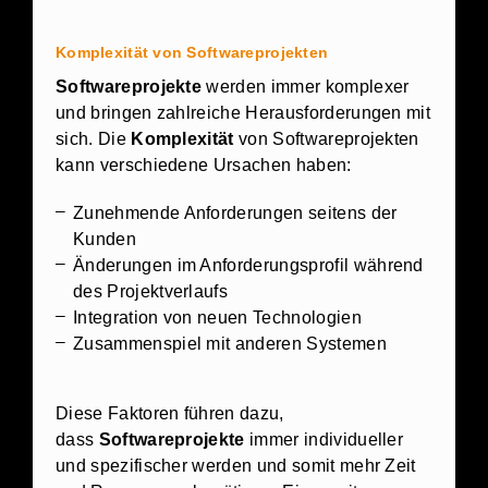
Komplexität von Softwareprojekten
Softwareprojekte
werden immer komplexer
und bringen zahlreiche Herausforderungen mit
sich. Die
Komplexität
von Softwareprojekten
kann verschiedene Ursachen haben:
Zunehmende Anforderungen seitens der
Kunden
Änderungen im Anforderungsprofil während
des Projektverlaufs
Integration von neuen Technologien
Zusammenspiel mit anderen Systemen
Diese Faktoren führen dazu,
dass
Softwareprojekte
immer individueller
und spezifischer werden und somit mehr Zeit