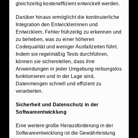
gleichzeitig kosteneffizient entwickelt werden.
Darüber hinaus ermöglicht die kontinuierliche
Integration den Entwicklerinnen und
Entwicklern, Fehler frühzeitig zu erkennen und
zu beheben, was zu einer höheren
Codequalität und weniger Ausfallzeiten führt.
Indem sie regelmäßig Tests durchführen,
können sie sicherstellen, dass ihre
Anwendungen in jeder Umgebung reibungslos
funktionieren und in der Lage sind,
Datenmengen schnell und effizient zu
verarbeiten.
Sicherheit und Datenschutz in der
Softwareentwicklung
Eine weitere große Herausforderung in der
Softwareentwicklung ist die Gewährleistung