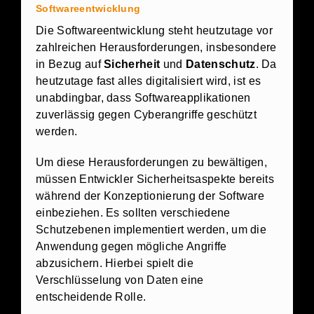
Softwareentwicklung
Die Softwareentwicklung steht heutzutage vor
zahlreichen Herausforderungen, insbesondere
in Bezug auf
Sicherheit
und
Datenschutz
. Da
heutzutage fast alles digitalisiert wird, ist es
unabdingbar, dass Softwareapplikationen
zuverlässig gegen Cyberangriffe geschützt
werden.
Um diese Herausforderungen zu bewältigen,
müssen Entwickler Sicherheitsaspekte bereits
während der Konzeptionierung der Software
einbeziehen. Es sollten verschiedene
Schutzebenen implementiert werden, um die
Anwendung gegen mögliche Angriffe
abzusichern. Hierbei spielt die
Verschlüsselung von Daten eine
entscheidende Rolle.