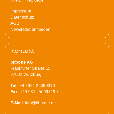
Impressum
Datenschutz
AGB
Newsletter anmelden
Kontakt
bitbone AG
Frankfurter Straße 15
97082 Würzburg
Tel.
: +49 931 25099310
Fax
: +49 931 250993199
E-Mail
:
info@bitbone.de