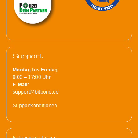
Support
Montag bis Freitag:
9:00 – 17:00 Uhr
E-Mail:
support@bitbone.de
Supportkonditionen
Information