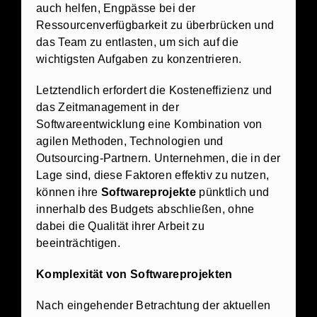
auch helfen, Engpässe bei der
Ressourcenverfügbarkeit zu überbrücken und
das Team zu entlasten, um sich auf die
wichtigsten Aufgaben zu konzentrieren.
Letztendlich erfordert die Kosteneffizienz und
das Zeitmanagement in der
Softwareentwicklung eine Kombination von
agilen Methoden, Technologien und
Outsourcing-Partnern. Unternehmen, die in der
Lage sind, diese Faktoren effektiv zu nutzen,
können ihre
Softwareprojekte
pünktlich und
innerhalb des Budgets abschließen, ohne
dabei die Qualität ihrer Arbeit zu
beeinträchtigen.
Komplexität von Softwareprojekten
Nach eingehender Betrachtung der aktuellen