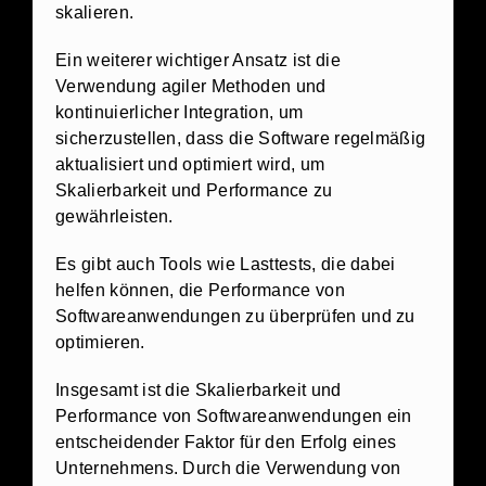
skalieren.
Ein weiterer wichtiger Ansatz ist die
Verwendung agiler Methoden und
kontinuierlicher Integration, um
sicherzustellen, dass die Software regelmäßig
aktualisiert und optimiert wird, um
Skalierbarkeit und Performance zu
gewährleisten.
Es gibt auch Tools wie Lasttests, die dabei
helfen können, die Performance von
Softwareanwendungen zu überprüfen und zu
optimieren.
Insgesamt ist die Skalierbarkeit und
Performance von Softwareanwendungen ein
entscheidender Faktor für den Erfolg eines
Unternehmens. Durch die Verwendung von