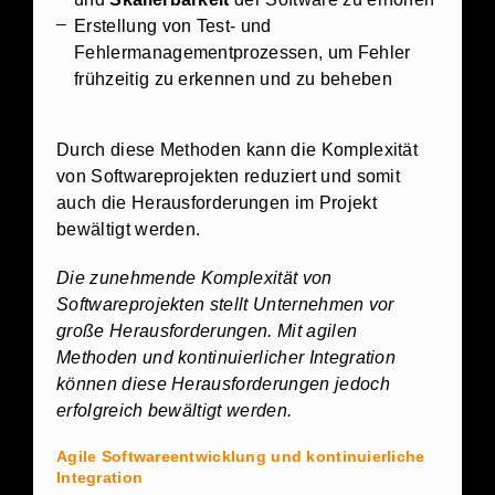
Erstellung von Test- und
Fehlermanagementprozessen, um Fehler
frühzeitig zu erkennen und zu beheben
Durch diese Methoden kann die Komplexität
von Softwareprojekten reduziert und somit
auch die Herausforderungen im Projekt
bewältigt werden.
Die zunehmende Komplexität von
Softwareprojekten stellt Unternehmen vor
große Herausforderungen. Mit agilen
Methoden und kontinuierlicher Integration
können diese Herausforderungen jedoch
erfolgreich bewältigt werden.
Agile Softwareentwicklung und kontinuierliche
Integration