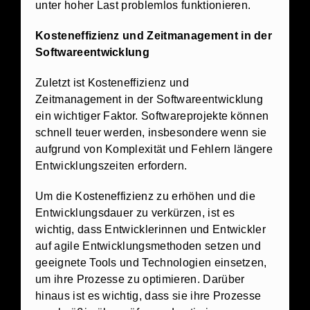
unter hoher Last problemlos funktionieren.
Kosteneffizienz und Zeitmanagement in der
Softwareentwicklung
Zuletzt ist Kosteneffizienz und
Zeitmanagement in der Softwareentwicklung
ein wichtiger Faktor. Softwareprojekte können
schnell teuer werden, insbesondere wenn sie
aufgrund von Komplexität und Fehlern längere
Entwicklungszeiten erfordern.
Um die Kosteneffizienz zu erhöhen und die
Entwicklungsdauer zu verkürzen, ist es
wichtig, dass Entwicklerinnen und Entwickler
auf agile Entwicklungsmethoden setzen und
geeignete Tools und Technologien einsetzen,
um ihre Prozesse zu optimieren. Darüber
hinaus ist es wichtig, dass sie ihre Prozesse