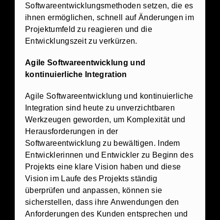
Softwareentwicklungsmethoden setzen, die es
ihnen ermöglichen, schnell auf Änderungen im
Projektumfeld zu reagieren und die
Entwicklungszeit zu verkürzen.
Agile Softwareentwicklung und
kontinuierliche Integration
Agile Softwareentwicklung und kontinuierliche
Integration sind heute zu unverzichtbaren
Werkzeugen geworden, um Komplexität und
Herausforderungen in der
Softwareentwicklung zu bewältigen. Indem
Entwicklerinnen und Entwickler zu Beginn des
Projekts eine klare Vision haben und diese
Vision im Laufe des Projekts ständig
überprüfen und anpassen, können sie
sicherstellen, dass ihre Anwendungen den
Anforderungen des Kunden entsprechen und