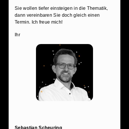
Sie wollen tiefer einsteigen in die Thematik,
dann vereinbaren Sie doch gleich einen
Termin. Ich freue mich!
Ihr
Sebastian Scheuring