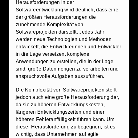
Herausforderungen in der
Softwareentwicklung wird deutlich, dass eine
der größten Herausforderungen die
zunehmende Komplexität von
Softwareprojekten darstellt. Jedes Jahr
werden neue Technologien und Methoden
entwickelt, die Entwicklerinnen und Entwickler
in die Lage versetzen, komplexe
Anwendungen zu erstellen, die in der Lage
sind, große Datenmengen zu verarbeiten und
anspruchsvolle Aufgaben auszuführen.
Die Komplexität von Softwareprojekten stellt
jedoch auch eine große Herausforderung dar,
da sie zu höheren Entwicklungskosten,
längeren Entwicklungszeiten und einer
höheren Fehleranfälligkeit führen kann. Um
dieser Herausforderung zu begegnen, ist es
wichtig, dass Unternehmen auf agile