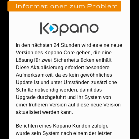
Informationen zum Problem
In den nächsten 24 Stunden wird es eine neue
Version des Kopano Core geben, die eine
Lösung für zwei Sicherheitslücken enthält.
Diese Aktualisierung erfordert besondere
Aufmerksamkeit, da es kein gewöhnliches
Update ist und unter Umständen zusätzliche
Schritte notwendig werden, damit das
Upgrade durchgeführt und Ihr System von
einer früheren Version auf diese neue Version
aktualisiert werden kann.
Berichten eines Kopano Kunden zufolge
wurde sein System nach einem der letzten