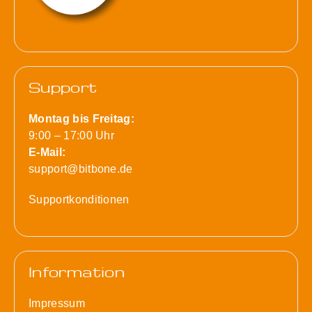
Support
Montag bis Freitag:
9:00 – 17:00 Uhr
E-Mail:
support@bitbone.de
Supportkonditionen
Information
Impressum