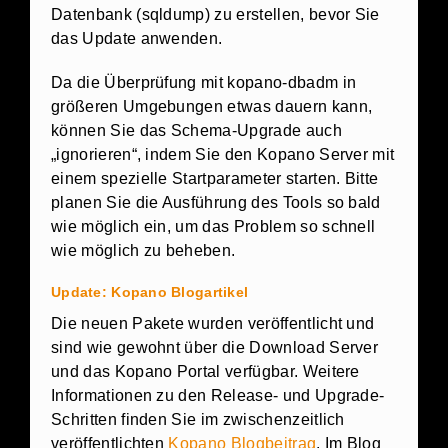
Datenbank (sqldump) zu erstellen, bevor Sie
das Update anwenden.
Da die Überprüfung mit kopano-dbadm in
größeren Umgebungen etwas dauern kann,
können Sie das Schema-Upgrade auch
„ignorieren“, indem Sie den Kopano Server mit
einem spezielle Startparameter starten. Bitte
planen Sie die Ausführung des Tools so bald
wie möglich ein, um das Problem so schnell
wie möglich zu beheben.
Update: Kopano Blogartikel
Die neuen Pakete wurden veröffentlicht und
sind wie gewohnt über die Download Server
und das Kopano Portal verfügbar. Weitere
Informationen zu den Release- und Upgrade-
Schritten finden Sie im zwischenzeitlich
veröffentlichten
Kopano Blogbeitrag
. Im Blog