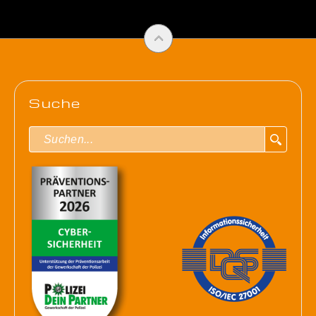
Suche