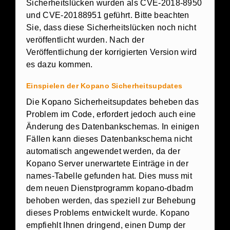
Sicherheitslücken wurden als CVE-2018-8950
und CVE-20188951 geführt. Bitte beachten
Sie, dass diese Sicherheitslücken noch nicht
veröffentlicht wurden. Nach der
Veröffentlichung der korrigierten Version wird
es dazu kommen.
Einspielen der Kopano Sicherheitsupdates
Die Kopano Sicherheitsupdates beheben das
Problem im Code, erfordert jedoch auch eine
Änderung des Datenbankschemas. In einigen
Fällen kann dieses Datenbankschema nicht
automatisch angewendet werden, da der
Kopano Server unerwartete Einträge in der
names-Tabelle gefunden hat. Dies muss mit
dem neuen Dienstprogramm kopano-dbadm
behoben werden, das speziell zur Behebung
dieses Problems entwickelt wurde. Kopano
empfiehlt Ihnen dringend, einen Dump der