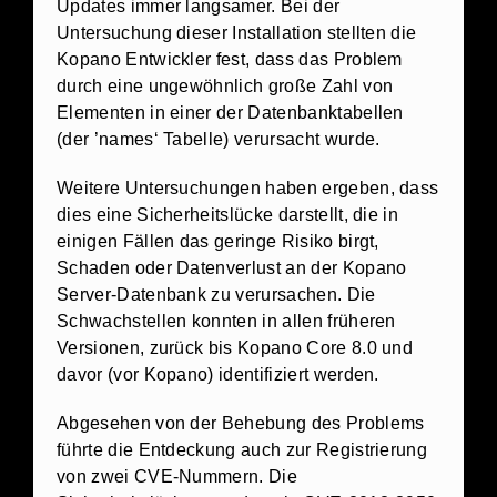
Updates immer langsamer. Bei der
Untersuchung dieser Installation stellten die
Kopano Entwickler fest, dass das Problem
durch eine ungewöhnlich große Zahl von
Elementen in einer der Datenbanktabellen
(der ’names‘ Tabelle) verursacht wurde.
Weitere Untersuchungen haben ergeben, dass
dies eine Sicherheitslücke darstellt, die in
einigen Fällen das geringe Risiko birgt,
Schaden oder Datenverlust an der Kopano
Server-Datenbank zu verursachen. Die
Schwachstellen konnten in allen früheren
Versionen, zurück bis Kopano Core 8.0 und
davor (vor Kopano) identifiziert werden.
Abgesehen von der Behebung des Problems
führte die Entdeckung auch zur Registrierung
von zwei CVE-Nummern. Die