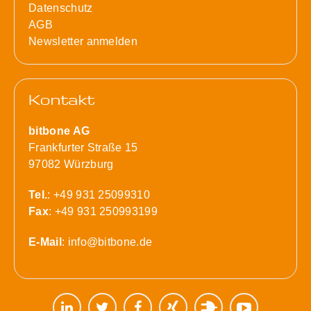
Datenschutz
AGB
Newsletter anmelden
Kontakt
bitbone AG
Frankfurter Straße 15
97082 Würzburg
Tel.
: +49 931 25099310
Fax
: +49 931 250993199
E-Mail
:
info@bitbone.de