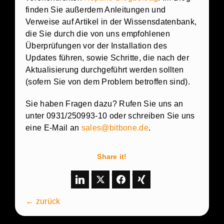
finden Sie außerdem Anleitungen und
Verweise auf Artikel in der Wissensdatenbank,
die Sie durch die von uns empfohlenen
Überprüfungen vor der Installation des
Updates führen, sowie Schritte, die nach der
Aktualisierung durchgeführt werden sollten
(sofern Sie von dem Problem betroffen sind).
Sie haben Fragen dazu? Rufen Sie uns an
unter 0931/250993-10 oder schreiben Sie uns
eine E-Mail an
sales@bitbone.de
.
Share it!
← zurück