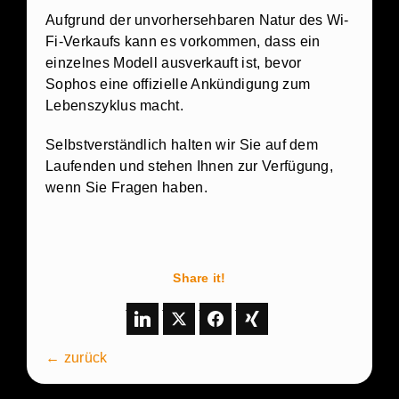
Aufgrund der unvorhersehbaren Natur des Wi-
Fi-Verkaufs kann es vorkommen, dass ein
einzelnes Modell ausverkauft ist, bevor
Sophos eine offizielle Ankündigung zum
Lebenszyklus macht.
Selbstverständlich halten wir Sie auf dem
Laufenden und stehen Ihnen zur Verfügung,
wenn Sie Fragen haben.
Share it!
← zurück