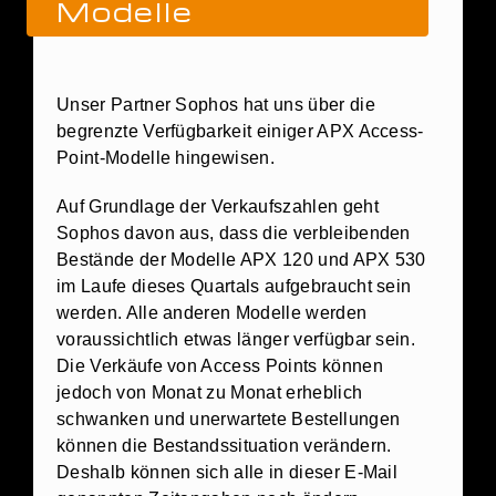
Modelle
Unser Partner Sophos hat uns über die
begrenzte Verfügbarkeit einiger APX Access-
Point-Modelle hingewisen.
Auf Grundlage der Verkaufszahlen geht
Sophos davon aus, dass die verbleibenden
Bestände der Modelle APX 120 und APX 530
im Laufe dieses Quartals aufgebraucht sein
werden. Alle anderen Modelle werden
voraussichtlich etwas länger verfügbar sein.
Die Verkäufe von Access Points können
jedoch von Monat zu Monat erheblich
schwanken und unerwartete Bestellungen
können die Bestandssituation verändern.
Deshalb können sich alle in dieser E-Mail