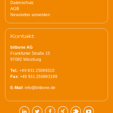
Datenschutz
AGB
Newsletter anmelden
Kontakt
bitbone AG
Frankfurter Straße 15
97082 Würzburg
Tel.
: +49 931 25099310
Fax
: +49 931 250993199
E-Mail
:
info@bitbone.de