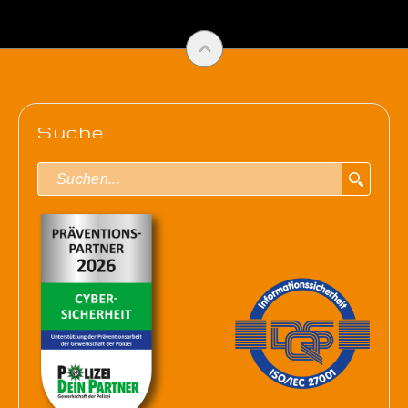
Suche