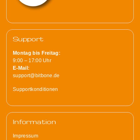
Support
Montag bis Freitag:
9:00 – 17:00 Uhr
E-Mail:
support@bitbone.de
Supportkonditionen
Information
Impressum