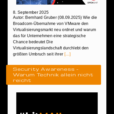
8. September 2025
Autor: Bernhard Gruber (08.09.2025) Wie die
Broadcom-Übernahme von VMware den
Virtualisierungsmarkt neu ordnet und warum
das für Unternehmen eine strategische
Chance bedeutet Die
Virtualisierungslandschaft durchlebt den
größten Umbruch seit ihrer
[…]
Security Awareness –
Warum Technik allein nicht
reicht