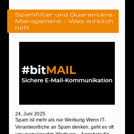
Spamfilter und Quarantäne-
Management – Was wirklich
hilft
24. Juni 2025
Spam ist mehr als nur Werbung Wenn IT-
Verantwortliche an Spam denken, geht es oft