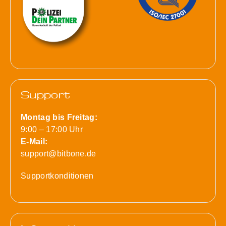
Support
Montag bis Freitag:
9:00 – 17:00 Uhr
E-Mail:
support@bitbone.de
Supportkonditionen