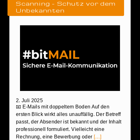
Scanning – Schutz vor dem
Unbekannten
2. Juli 2025
📧 E-Mails mit doppeltem Boden Auf den
ersten Blick wirkt alles unauffällig. Der Betreff
passt, der Absender ist bekannt und der Inhalt
professionell formuliert. Vielleicht eine
Rechnung, eine Bewerbung oder
[…]