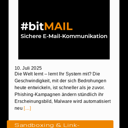
10. Juli 2025
Die Welt lernt – lernt Ihr System mit? Die
Geschwindigkeit, mit der sich Bedrohungen
heute entwickeln, ist schneller als je zuvor.
Phishing-Kampagnen ändern stündlich ihr
Erscheinungsbild, Malware wird automatisiert
neu
[…]
Sandboxing & Link-