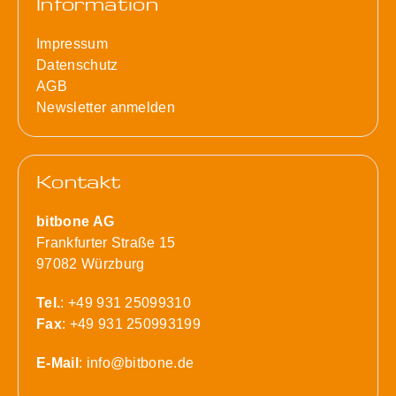
Information
Impressum
Datenschutz
AGB
Newsletter anmelden
Kontakt
bitbone AG
Frankfurter Straße 15
97082 Würzburg
Tel.
: +49 931 25099310
Fax
: +49 931 250993199
E-Mail
:
info@bitbone.de