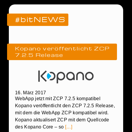
#bitNEWS
Kopano veröffentlicht ZCP
7.2.5 Release
16. März 2017
WebApp jetzt mit ZCP 7.2.5 kompatibel
Kopano veröffentlicht den ZCP 7.2.5 Release,
mit dem die WebApp ZCP kompatibel wird.
Kopano aktualisert ZCP mit dem Quellcode
des Kopano Core – so
[…]