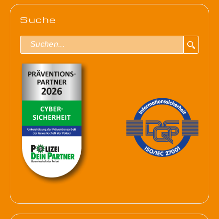
Suche