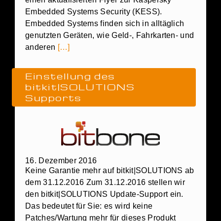
Embedded Systems Security (KESS).
Embedded Systems finden sich in alltäglich
genutzten Geräten, wie Geld-, Fahrkarten- und
anderen
[…]
Einstellung des
bitkit|SOLUTIONS
Supports
16. Dezember 2016
Keine Garantie mehr auf bitkit|SOLUTIONS ab
dem 31.12.2016 Zum 31.12.2016 stellen wir
den bitkit|SOLUTIONS Update-Support ein.
Das bedeutet für Sie: es wird keine
Patches/Wartung mehr für dieses Produkt