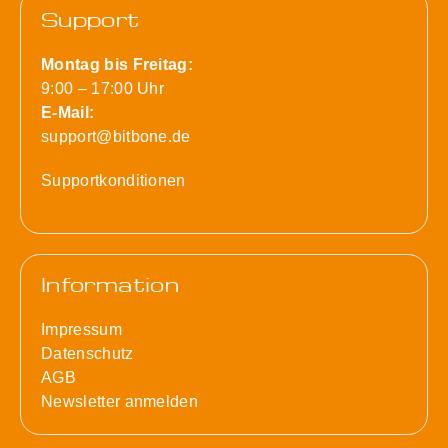
Support
Montag bis Freitag:
9:00 – 17:00 Uhr
E-Mail:
support@bitbone.de
Supportkonditionen
Information
Impressum
Datenschutz
AGB
Newsletter anmelden