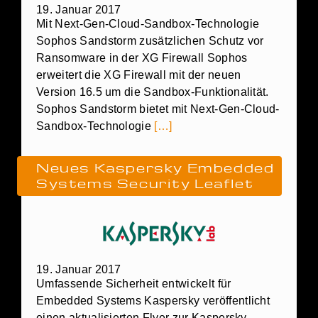
19. Januar 2017
Mit Next-Gen-Cloud-Sandbox-Technologie
Sophos Sandstorm zusätzlichen Schutz vor
Ransomware in der XG Firewall Sophos
erweitert die XG Firewall mit der neuen
Version 16.5 um die Sandbox-Funktionalität.
Sophos Sandstorm bietet mit Next-Gen-Cloud-
Sandbox-Technologie
[…]
Neues Kaspersky Embedded
Systems Security Leaflet
19. Januar 2017
Umfassende Sicherheit entwickelt für
Embedded Systems Kaspersky veröffentlicht
einen aktualisierten Flyer zur Kaspersky